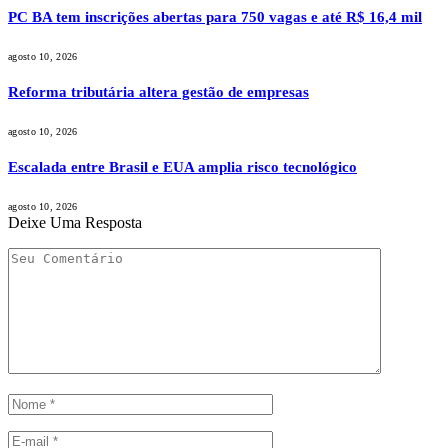
PC BA tem inscrições abertas para 750 vagas e até R$ 16,4 mil
agosto 10, 2026
Reforma tributária altera gestão de empresas
agosto 10, 2026
Escalada entre Brasil e EUA amplia risco tecnológico
agosto 10, 2026
Deixe Uma Resposta