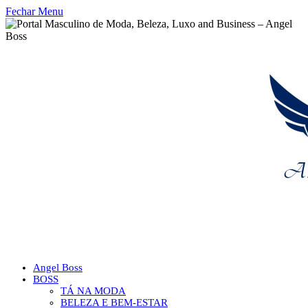
Fechar Menu
Angel Boss
BOSS
TÁ NA MODA
BELEZA E BEM-ESTAR