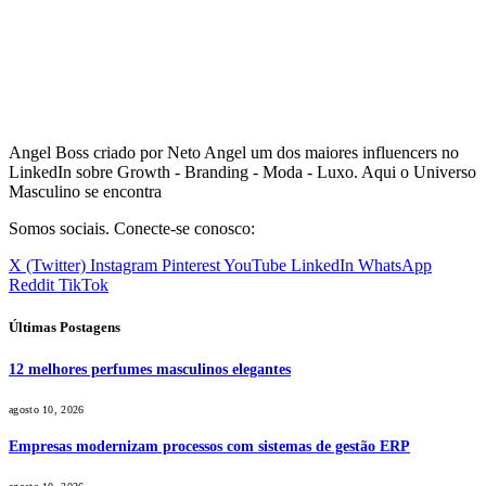
Angel Boss criado por Neto Angel um dos maiores influencers no
LinkedIn sobre Growth - Branding - Moda - Luxo. Aqui o Universo
Masculino se encontra
Somos sociais. Conecte-se conosco:
X (Twitter)
Instagram
Pinterest
YouTube
LinkedIn
WhatsApp
Reddit
TikTok
Últimas Postagens
12 melhores perfumes masculinos elegantes
agosto 10, 2026
Empresas modernizam processos com sistemas de gestão ERP