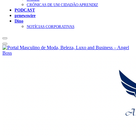
CRÔNICAS DE UM CIDADÃO APRENDIZ
PODCAST
prnewswire
Dino
NOTÍCIAS CORPORATIVAS