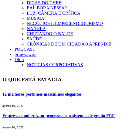
DICAS DO CHEF
EAÍ, BORA NESSA?
LUZ, CÂMERA E CRÍTICA
MÚSICA
NEGÓCIOS E EMPREENDEDORISMO
NA TELA
CHUTANDO O BALDE
SAÚDE
CRÔNICAS DE UM CIDADÃO APRENDIZ
PODCAST
prnewswire
Dino
NOTÍCIAS CORPORATIVAS
O QUE ESTÁ EM ALTA
12 melhores perfumes masculinos elegantes
agosto 10, 2026
Empresas modernizam processos com sistemas de gestão ERP
agosto 10, 2026