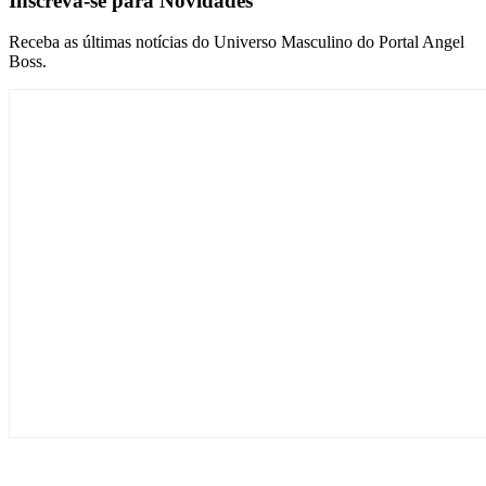
Inscreva-se para Novidades
Receba as últimas notícias do Universo Masculino do Portal Angel
Boss.