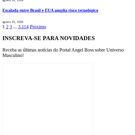
agosto 10, 2026
Escalada entre Brasil e EUA amplia risco tecnológico
agosto 10, 2026
1
2
3
...
3.114
Proximo
INSCREVA-SE PARA NOVIDADES
Receba as últimas notícias do Portal Angel Boss sobre Universo
Masculino!