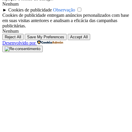
Nenhum
►
Cookies de publicidade
Observação
Cookies de publicidade entregam anúncios personalizados com base
em suas visitas anteriores e analisam a eficácia das campanhas
publicitárias.
Nenhum
Reject All
Save My Preferences
Accept All
Desenvolvido por