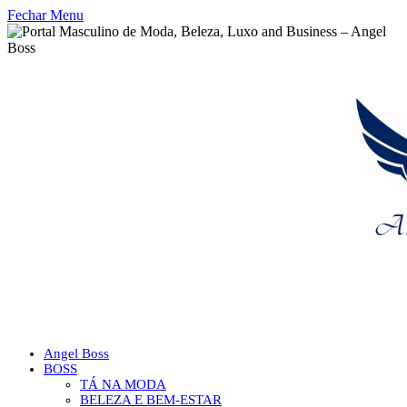
Fechar Menu
Angel Boss
BOSS
TÁ NA MODA
BELEZA E BEM-ESTAR