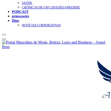
SAÚDE
CRÔNICAS DE UM CIDADÃO APRENDIZ
PODCAST
prnewswire
Dino
NOTÍCIAS CORPORATIVAS