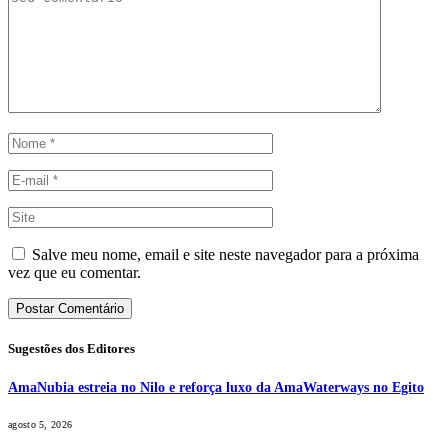
Salve meu nome, email e site neste navegador para a próxima
vez que eu comentar.
Sugestões dos Editores
AmaNubia estreia no Nilo e reforça luxo da AmaWaterways no Egito
agosto 5, 2026