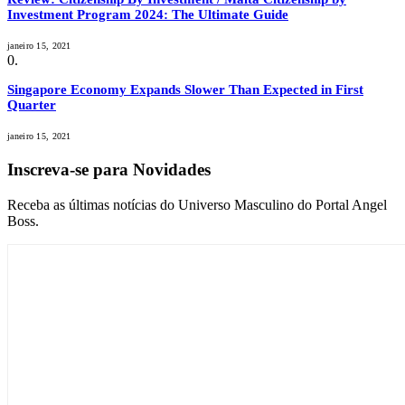
Investment Program 2024: The Ultimate Guide
janeiro 15, 2021
Singapore Economy Expands Slower Than Expected in First
Quarter
janeiro 15, 2021
Inscreva-se para Novidades
Receba as últimas notícias do Universo Masculino do Portal Angel
Boss.