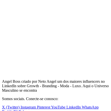
Angel Boss criado por Neto Angel um dos maiores influencers no
LinkedIn sobre Growth - Branding - Moda - Luxo. Aqui o Universo
Masculino se encontra
Somos sociais. Conecte-se conosco:
X (Twitter)
Instagram
Pinterest
YouTube
LinkedIn
WhatsApp