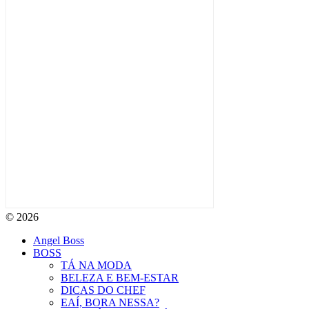
© 2026
Angel Boss
BOSS
TÁ NA MODA
BELEZA E BEM-ESTAR
DICAS DO CHEF
EAÍ, BORA NESSA?