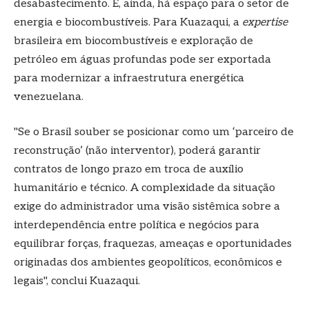
desabastecimento. E, ainda, há espaço para o setor de
energia e biocombustíveis. Para Kuazaqui, a
expertise
brasileira em biocombustíveis e exploração de
petróleo em águas profundas pode ser exportada
para modernizar a infraestrutura energética
venezuelana.
"Se o Brasil souber se posicionar como um ‘parceiro de
reconstrução’ (não interventor), poderá garantir
contratos de longo prazo em troca de auxílio
humanitário e técnico. A complexidade da situação
exige do administrador uma visão sistêmica sobre a
interdependência entre política e negócios para
equilibrar forças, fraquezas, ameaças e oportunidades
originadas dos ambientes geopolíticos, econômicos e
legais", conclui Kuazaqui.