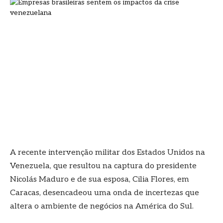
A recente intervenção militar dos Estados Unidos na
Venezuela, que resultou na captura do presidente
Nicolás Maduro e de sua esposa, Cilia Flores, em
Caracas, desencadeou uma onda de incertezas que
altera o ambiente de negócios na América do Sul.