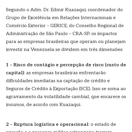
Segundo o Adm. Dr. Edmir Kuazaqui, coordenador do
Grupo de Excelência em Relações Internacionais e
Comércio Exterior – GERICE, do Conselho Regional de
Administração de São Paulo – CRA-SP, os impactos
para as empresas brasileiras que operam ou planejam
investir na Venezuela se dividem em três dimensões:
1 –
Risco de contágio e percepção de risco (custo de
capital)
: as empresas brasileiras enfrentarão
dificuldades imediatas na captação de crédito e
Seguros de Crédito à Exportação (SCE). Isso se soma ao
agravamento da volatilidade cambial, que encarece os
insumos, de acordo com Kuazaqui.
2 – Ruptura logística e operacional:
o estado de