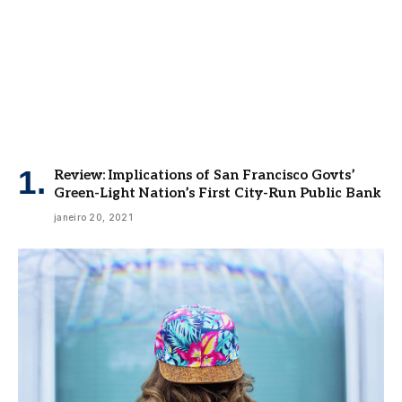
Review: Implications of San Francisco Govts’
Green-Light Nation’s First City-Run Public Bank
janeiro 20, 2021