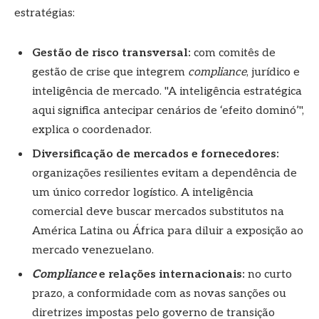
estratégias:
Gestão de risco transversal:
com comitês de
gestão de crise que integrem
compliance
, jurídico e
inteligência de mercado. "A inteligência estratégica
aqui significa antecipar cenários de ‘efeito dominó’",
explica o coordenador.
Diversificação de mercados e fornecedores:
organizações resilientes evitam a dependência de
um único corredor logístico. A inteligência
comercial deve buscar mercados substitutos na
América Latina ou África para diluir a exposição ao
mercado venezuelano.
Compliance
e relações internacionais:
no curto
prazo, a conformidade com as novas sanções ou
diretrizes impostas pelo governo de transição