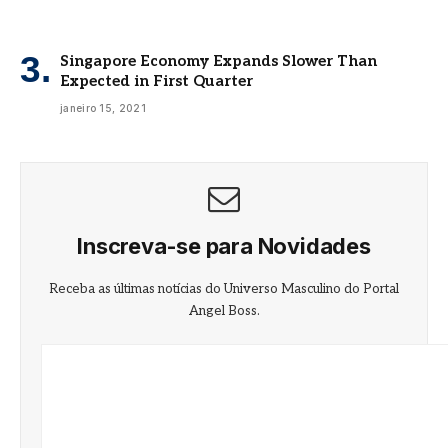
Singapore Economy Expands Slower Than
Expected in First Quarter
janeiro 15, 2021
Inscreva-se para Novidades
Receba as últimas notícias do Universo Masculino do Portal
Angel Boss.