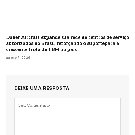
Daher Aircraft expande sua rede de centros de serviço
autorizados no Brasil, reforçando o suportepara a
crescente frota de TBM no país
agosto 7, 2026
DEIXE UMA RESPOSTA