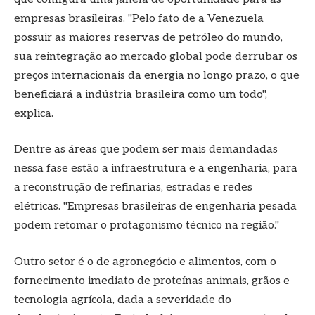
empresas brasileiras. "Pelo fato de a Venezuela
possuir as maiores reservas de petróleo do mundo,
sua reintegração ao mercado global pode derrubar os
preços internacionais da energia no longo prazo, o que
beneficiará a indústria brasileira como um todo",
explica.
Dentre as áreas que podem ser mais demandadas
nessa fase estão a infraestrutura e a engenharia, para
a reconstrução de refinarias, estradas e redes
elétricas. "Empresas brasileiras de engenharia pesada
podem retomar o protagonismo técnico na região."
Outro setor é o de agronegócio e alimentos, com o
fornecimento imediato de proteínas animais, grãos e
tecnologia agrícola, dada a severidade do