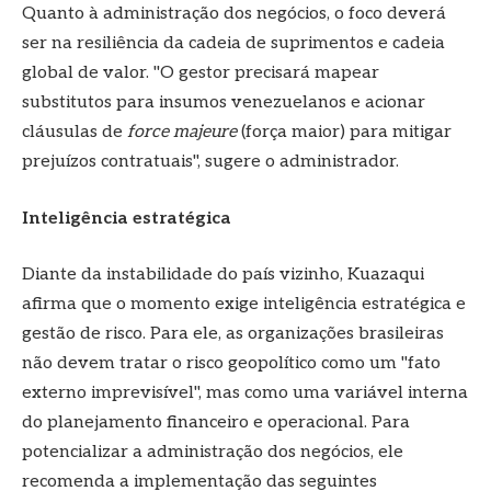
Quanto à administração dos negócios, o foco deverá
ser na resiliência da cadeia de suprimentos e cadeia
global de valor. "O gestor precisará mapear
substitutos para insumos venezuelanos e acionar
cláusulas de
force majeure
(força maior) para mitigar
prejuízos contratuais", sugere o administrador.
Inteligência estratégica
Diante da instabilidade do país vizinho, Kuazaqui
afirma que o momento exige inteligência estratégica e
gestão de risco. Para ele, as organizações brasileiras
não devem tratar o risco geopolítico como um "fato
externo imprevisível", mas como uma variável interna
do planejamento financeiro e operacional. Para
potencializar a administração dos negócios, ele
recomenda a implementação das seguintes