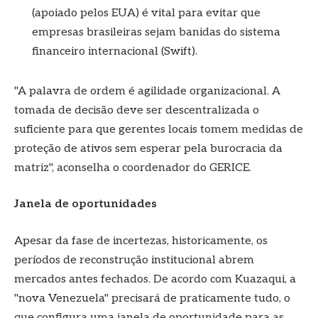
(apoiado pelos EUA) é vital para evitar que
empresas brasileiras sejam banidas do sistema
financeiro internacional (Swift).
"A palavra de ordem é agilidade organizacional. A
tomada de decisão deve ser descentralizada o
suficiente para que gerentes locais tomem medidas de
proteção de ativos sem esperar pela burocracia da
matriz", aconselha o coordenador do GERICE.
Janela de oportunidades
Apesar da fase de incertezas, historicamente, os
períodos de reconstrução institucional abrem
mercados antes fechados. De acordo com Kuazaqui, a
"nova Venezuela" precisará de praticamente tudo, o
que configura uma janela de oportunidade para as