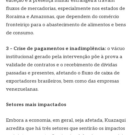
exceção e a presença militar estrangeira travam
fluxos de mercadorias, especialmente nos estados de
Roraima e Amazonas, que dependem do comércio
fronteiriço para o abastecimento de alimentos e bens
de consumo.
3 – Crise de pagamentos e inadimplência:
o vácuo
institucional gerado pela intervenção põe à prova a
validade de contratos e o recebimento de dívidas
passadas e presentes, afetando o fluxo de caixa de
exportadores brasileiros, bem como das empresas
venezuelanas.
Setores mais impactados
Embora a economia, em geral, seja afetada, Kuazaqui
acredita que há três setores que sentirão os impactos