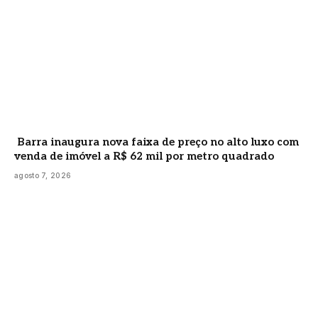
Barra inaugura nova faixa de preço no alto luxo com
venda de imóvel a R$ 62 mil por metro quadrado
agosto 7, 2026