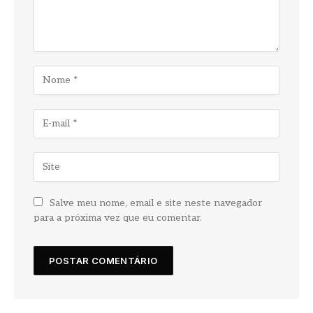
Salve meu nome, email e site neste navegador
para a próxima vez que eu comentar.