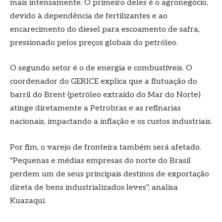
mais intensamente. O primeiro deles é o agronegócio,
devido à dependência de fertilizantes e ao
encarecimento do diesel para escoamento de safra,
pressionado pelos preços globais do petróleo.
O segundo setor é o de energia e combustíveis. O
coordenador do GERICE explica que a flutuação do
barril do Brent (petróleo extraído do Mar do Norte)
atinge diretamente a Petrobras e as refinarias
nacionais, impactando a inflação e os custos industriais.
Por fim, o varejo de fronteira também será afetado.
"Pequenas e médias empresas do norte do Brasil
perdem um de seus principais destinos de exportação
direta de bens industrializados leves", analisa
Kuazaqui.