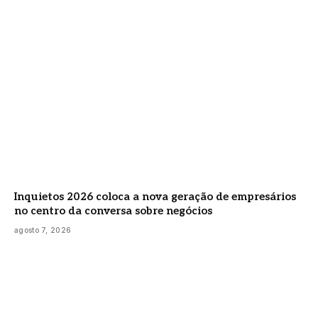
Inquietos 2026 coloca a nova geração de empresários
no centro da conversa sobre negócios
agosto 7, 2026