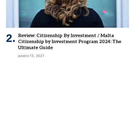
Review: Citizenship By Investment / Malta
Citizenship by Investment Program 2024: The
Ultimate Guide
janeiro 15, 2021