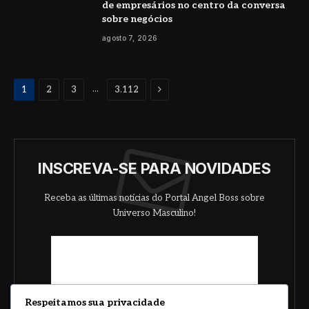
de empresários no centro da conversa
sobre negócios
agosto 7, 2026
Proximo
...
1
2
3
3.112
INSCREVA-SE PARA NOVIDADES
Receba as últimas notícias do Portal Angel Boss sobre
Universo Masculino!
Respeitamos sua privacidade