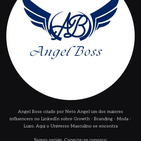
Angel Boss criado por Neto Angel um dos maiores
influencers no LinkedIn sobre Growth - Branding - Moda -
Luxo. Aqui o Universo Masculino se encontra
Somos sociais. Conecte-se conosco: