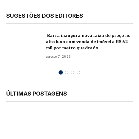
SUGESTÕES DOS EDITORES
Barra inaugura nova faixa de preço no
alto luxo com venda de imóvel a R$ 62
mil por metro quadrado
agosto 7, 2026
ÚLTIMAS POSTAGENS