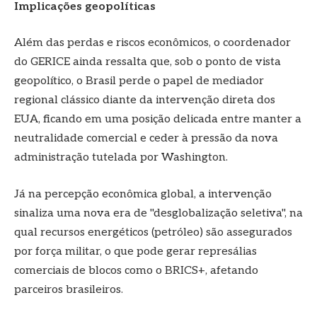
Implicações geopolíticas
Além das perdas e riscos econômicos, o coordenador
do GERICE ainda ressalta que, sob o ponto de vista
geopolítico, o Brasil perde o papel de mediador
regional clássico diante da intervenção direta dos
EUA, ficando em uma posição delicada entre manter a
neutralidade comercial e ceder à pressão da nova
administração tutelada por Washington.
Já na percepção econômica global, a intervenção
sinaliza uma nova era de "desglobalização seletiva", na
qual recursos energéticos (petróleo) são assegurados
por força militar, o que pode gerar represálias
comerciais de blocos como o BRICS+, afetando
parceiros brasileiros.