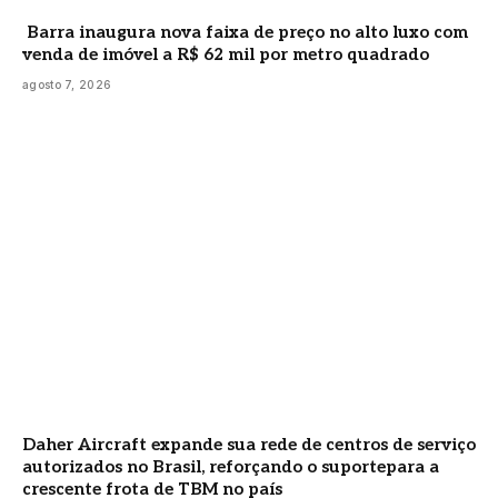
Barra inaugura nova faixa de preço no alto luxo com
venda de imóvel a R$ 62 mil por metro quadrado
agosto 7, 2026
Daher Aircraft expande sua rede de centros de serviço
autorizados no Brasil, reforçando o suportepara a
crescente frota de TBM no país