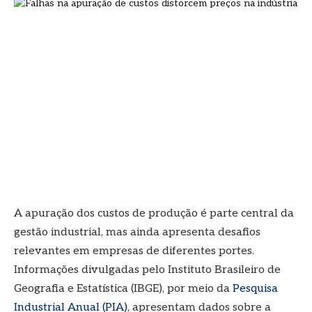
A apuração dos custos de produção é parte central da
gestão industrial, mas ainda apresenta desafios
relevantes em empresas de diferentes portes.
Informações divulgadas pelo Instituto Brasileiro de
Geografia e Estatística (IBGE), por meio da
Pesquisa
Industrial Anual (PIA)
, apresentam dados sobre a