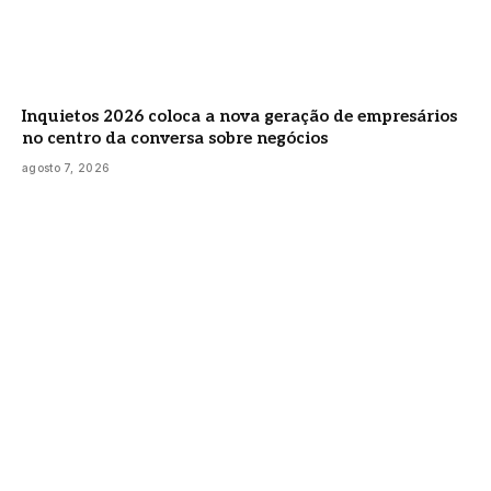
Inquietos 2026 coloca a nova geração de empresários
no centro da conversa sobre negócios
agosto 7, 2026