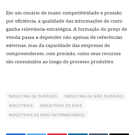
Em um cenário de maior competitividade e pressão
por eficiência, a qualidade das informações de custo
ganha relevância estratégica. A formação do preço de
venda passa a depender não apenas de referências
externas, mas da capacidade das empresas de
compreenderem, com precisão, como seus recursos
são consumidos ao longo do processo produtivo.
INDÚSTRIA DE DURÁVEIS
INDUSTRIA DE NÃO DURÁVEIS
INDÚSTRIAS
INDÚSTRIAS DE BASE
INDÚSTRIAS DE BENS INTERMEDIÁRIOS