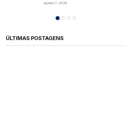
agosto 7, 2026
ÚLTIMAS POSTAGENS