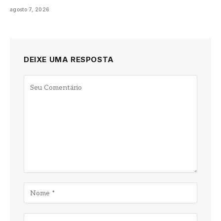
agosto 7, 2026
DEIXE UMA RESPOSTA