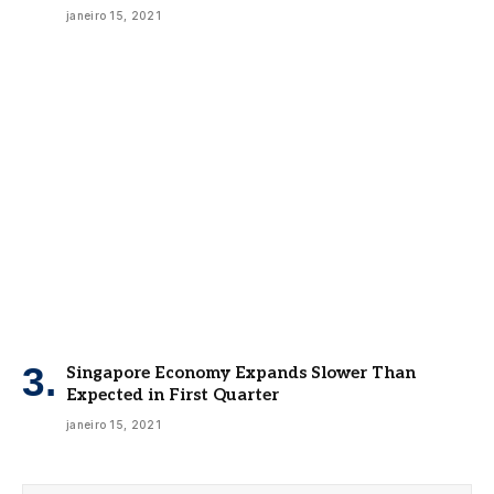
janeiro 15, 2021
Singapore Economy Expands Slower Than
Expected in First Quarter
janeiro 15, 2021