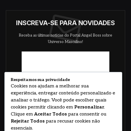
INSCREVA-SE PARA NOVIDADES
Receba as últimas notícias do Portal Angel Boss sobre
Universo Masculino!
Respeitamos sua privacidade
Cookies nos ajudam a melhorar sua
experiência, entregar conteúdo personalizado e
analisar o tráfego. Você pode escolher quais
cookies permitir clicando em
Personalizar
.
Clique em
Aceitar Todos
para consentir ou
Rejeitar Todos
para recusar cookies não
essenciais.