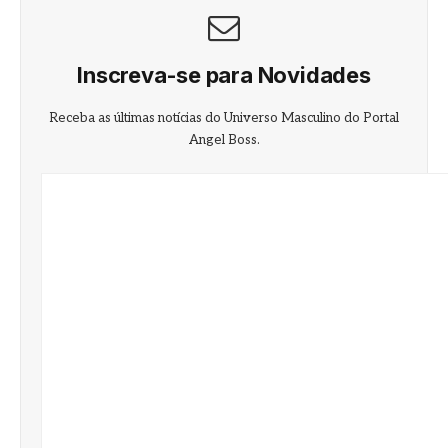
Inscreva-se para Novidades
Receba as últimas notícias do Universo Masculino do Portal
Angel Boss.