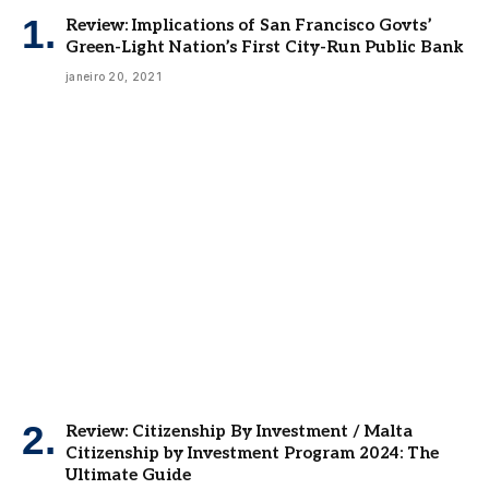
Review: Implications of San Francisco Govts’
Green-Light Nation’s First City-Run Public Bank
janeiro 20, 2021
Review: Citizenship By Investment / Malta
Citizenship by Investment Program 2024: The
Ultimate Guide