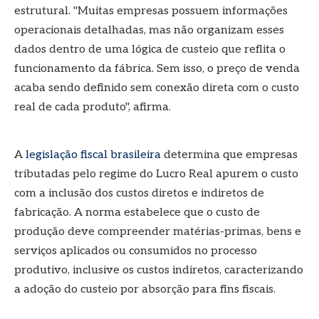
estrutural. "Muitas empresas possuem informações
operacionais detalhadas, mas não organizam esses
dados dentro de uma lógica de custeio que reflita o
funcionamento da fábrica. Sem isso, o preço de venda
acaba sendo definido sem conexão direta com o custo
real de cada produto", afirma.
A
legislação fiscal brasileira
determina que empresas
tributadas pelo regime do Lucro Real apurem o custo
com a inclusão dos custos diretos e indiretos de
fabricação. A norma estabelece que o custo de
produção deve compreender matérias-primas, bens e
serviços aplicados ou consumidos no processo
produtivo, inclusive os custos indiretos, caracterizando
a adoção do custeio por absorção para fins fiscais.