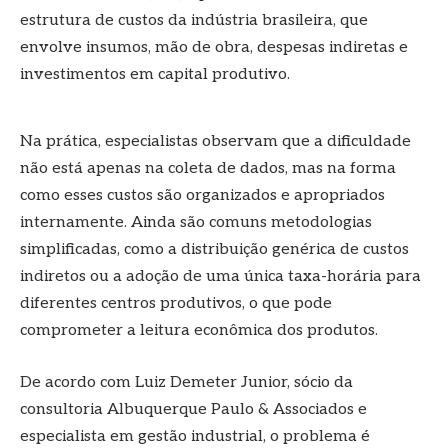
estrutura de custos da indústria brasileira, que
envolve insumos, mão de obra, despesas indiretas e
investimentos em capital produtivo.
Na prática, especialistas observam que a dificuldade
não está apenas na coleta de dados, mas na forma
como esses custos são organizados e apropriados
internamente. Ainda são comuns metodologias
simplificadas, como a distribuição genérica de custos
indiretos ou a adoção de uma única taxa-horária para
diferentes centros produtivos, o que pode
comprometer a leitura econômica dos produtos.
De acordo com Luiz Demeter Junior, sócio da
consultoria Albuquerque Paulo & Associados e
especialista em gestão industrial, o problema é