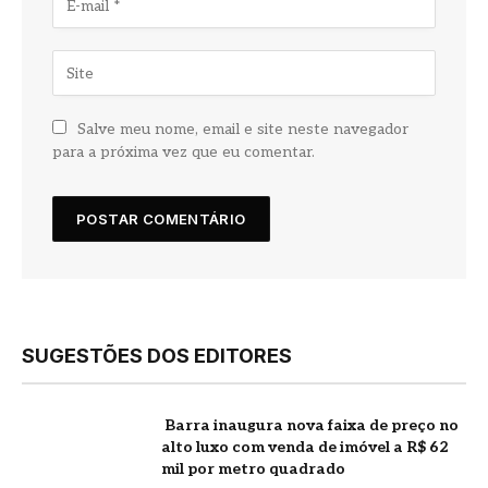
Salve meu nome, email e site neste navegador
para a próxima vez que eu comentar.
SUGESTÕES DOS EDITORES
Barra inaugura nova faixa de preço no
alto luxo com venda de imóvel a R$ 62
mil por metro quadrado