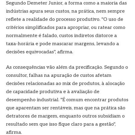
Segundo Demeter Junior, a forma como a maioria das
indústrias apura seus custos, na prática, nem sempre
reflete a realidade do processo produtivo. "O uso de
critérios simplificados para apropriar, ou ratear como
normalmente é falado, custos indiretos distorce a
taxa-horária e pode mascarar margens, levando a
decisões equivocadas", afirma.
As consequências vão além da precificação. Segundo o
consultor, falhas na apuração de custos afetam
decisões relacionadas ao mix de produtos, à alocação
de capacidade produtiva e à avaliação de
desempenho industrial. "É comum encontrar produtos
que aparentam ser rentáveis, mas que na prática são
detratores de margem, enquanto outros subsidiam o
resultado sem que isso fique claro para a gestão",
afirma.