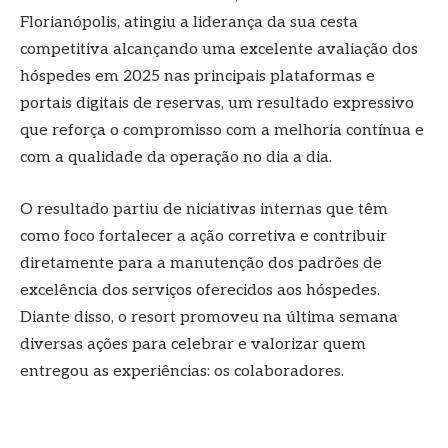
Florianópolis, atingiu a liderança da sua cesta
competitiva alcançando uma excelente avaliação dos
hóspedes em 2025 nas principais plataformas e
portais digitais de reservas, um resultado expressivo
que reforça o compromisso com a melhoria contínua e
com a qualidade da operação no dia a dia.
O resultado partiu de niciativas internas que têm
como foco fortalecer a ação corretiva e contribuir
diretamente para a manutenção dos padrões de
excelência dos serviços oferecidos aos hóspedes.
Diante disso, o resort promoveu na última semana
diversas ações para celebrar e valorizar quem
entregou as experiências: os colaboradores.