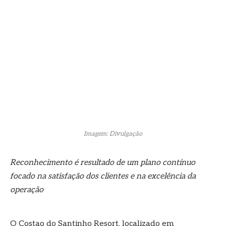
Imagem: Divulgação
Reconhecimento é resultado de um plano contínuo
focado na satisfação dos clientes e na excelência da
operação
O Costao do Santinho Resort, localizado em