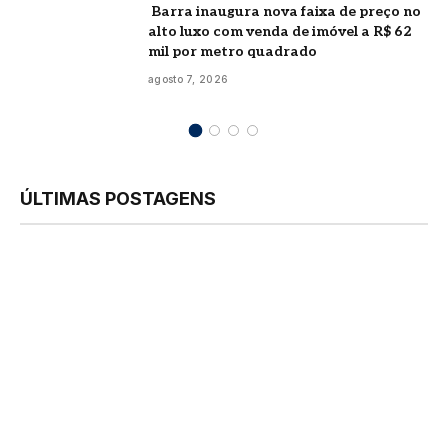
Barra inaugura nova faixa de preço no
alto luxo com venda de imóvel a R$ 62
mil por metro quadrado
agosto 7, 2026
ÚLTIMAS POSTAGENS