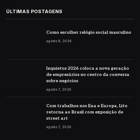
ÚLTIMAS POSTAGENS
Como escolher relógio social masculino
agosto 8, 2026
Inquietos 2026 coloca a nova geração
de empresários no centro da conversa
sobre negócios
agosto 7, 2026
Com trabalhos nos Eua e Europa, Lito
retorna ao Brasil com exposição de
street art
agosto 7, 2026