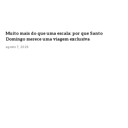
Muito mais do que uma escala: por que Santo
Domingo merece uma viagem exclusiva
agosto 7, 2026