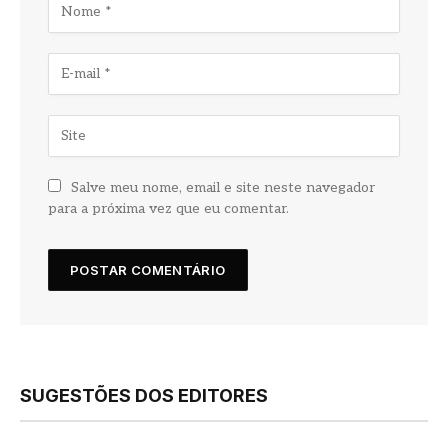
Salve meu nome, email e site neste navegador
para a próxima vez que eu comentar.
SUGESTÕES DOS EDITORES