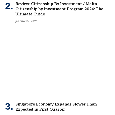
Review: Citizenship By Investment / Malta
Citizenship by Investment Program 2024: The
Ultimate Guide
janeiro 15, 2021
Singapore Economy Expands Slower Than
Expected in First Quarter