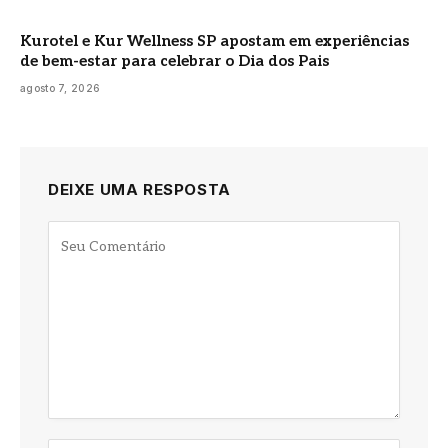
Kurotel e Kur Wellness SP apostam em experiências
de bem-estar para celebrar o Dia dos Pais
agosto 7, 2026
DEIXE UMA RESPOSTA