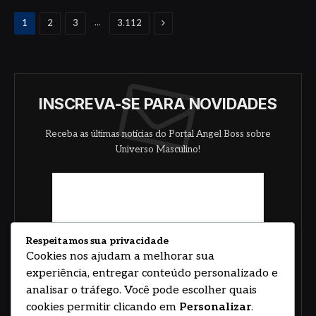
Proximo
...
1
2
3
3.112
INSCREVA-SE PARA NOVIDADES
Receba as últimas notícias do Portal Angel Boss sobre
Universo Masculino!
Respeitamos sua privacidade
Cookies nos ajudam a melhorar sua
experiência, entregar conteúdo personalizado e
analisar o tráfego. Você pode escolher quais
cookies permitir clicando em
Personalizar
.