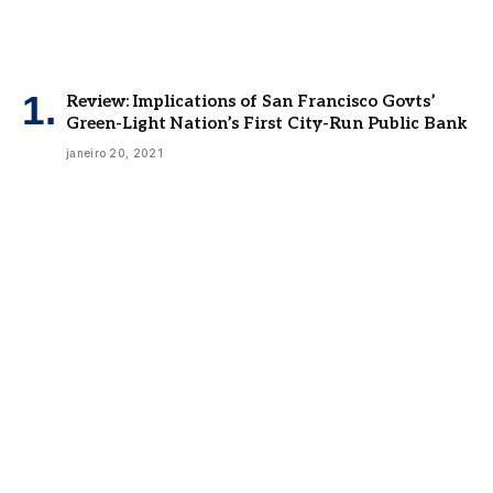
Review: Implications of San Francisco Govts’
Green-Light Nation’s First City-Run Public Bank
janeiro 20, 2021