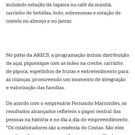
incluindo estação de tapioca no café da manhã,
carrinho de bebidas, bolo, sobremesas e estação de
costela no almoço e no jantar.
No pátio da ARECS, a programação incluiu distribuição
de açaí, piquenique com as mães na creche, carrinho
de pipoca, espetinhos de frutas e entretenimento para
as crianças, promovendo um momento de integração
e valorização das famílias.
De acordo com o empresário Fernando Marcondes, os
resultados alcançados refletem o papel central das
pessoas na história e no dia a dia do empreendimento.
“Os colaboradores são a essência do Costao. São eles