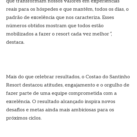
que transformam nossos valores em experiências
reais para os hóspedes e que mantêm, todos os dias, o
padrão de excelência que nos caracteriza. Esses
números obtidos mostram que todos estão
mobilizados a fazer o resort cada vez melhor
”
,
destaca.
Mais do que celebrar resultados, o Costao do Santinho
Resort destacou atitudes, engajamento e o orgulho de
fazer parte de uma equipe comprometida com a
excelência. O resultado alcançado inspira novos
desafios e metas ainda mais ambiciosas para os
próximos ciclos.