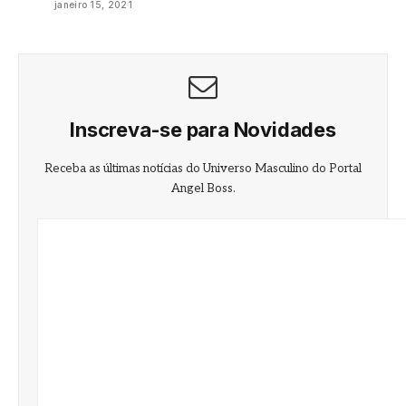
janeiro 15, 2021
Inscreva-se para Novidades
Receba as últimas notícias do Universo Masculino do Portal
Angel Boss.