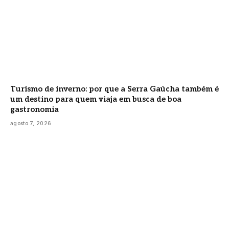
Turismo de inverno: por que a Serra Gaúcha também é
um destino para quem viaja em busca de boa
gastronomia
agosto 7, 2026