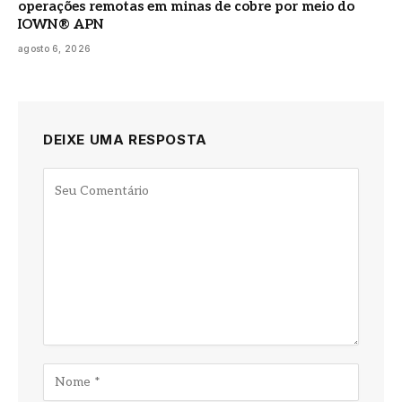
operações remotas em minas de cobre por meio do
IOWN® APN
agosto 6, 2026
DEIXE UMA RESPOSTA