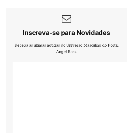
Inscreva-se para Novidades
Receba as últimas notícias do Universo Masculino do Portal
Angel Boss.