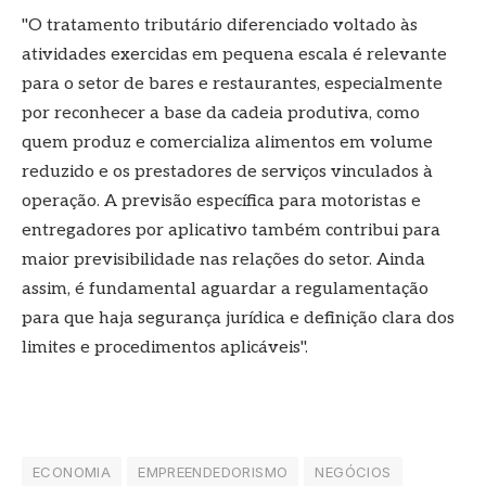
"O tratamento tributário diferenciado voltado às
atividades exercidas em pequena escala é relevante
para o setor de bares e restaurantes, especialmente
por reconhecer a base da cadeia produtiva, como
quem produz e comercializa alimentos em volume
reduzido e os prestadores de serviços vinculados à
operação. A previsão específica para motoristas e
entregadores por aplicativo também contribui para
maior previsibilidade nas relações do setor. Ainda
assim, é fundamental aguardar a regulamentação
para que haja segurança jurídica e definição clara dos
limites e procedimentos aplicáveis".
ECONOMIA
EMPREENDEDORISMO
NEGÓCIOS