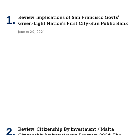
Review: Implications of San Francisco Govts’
Green-Light Nation’s First City-Run Public Bank
janeiro 20, 2021
Review: Citizenship By Investment / Malta