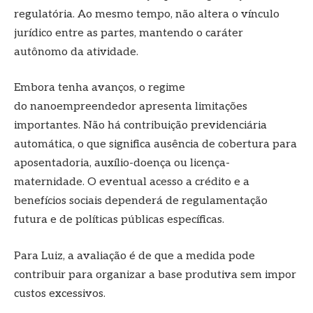
regulatória. Ao mesmo tempo, não altera o vínculo
jurídico entre as partes, mantendo o caráter
autônomo da atividade.
Embora tenha avanços, o regime
do nanoempreendedor apresenta limitações
importantes. Não há contribuição previdenciária
automática, o que significa ausência de cobertura para
aposentadoria, auxílio-doença ou licença-
maternidade. O eventual acesso a crédito e a
benefícios sociais dependerá de regulamentação
futura e de políticas públicas específicas.
Para Luiz, a avaliação é de que a medida pode
contribuir para organizar a base produtiva sem impor
custos excessivos.