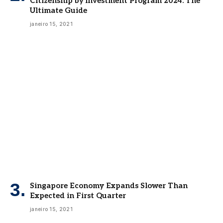
Citizenship by Investment Program 2024: The
Ultimate Guide
janeiro 15, 2021
Singapore Economy Expands Slower Than
Expected in First Quarter
janeiro 15, 2021