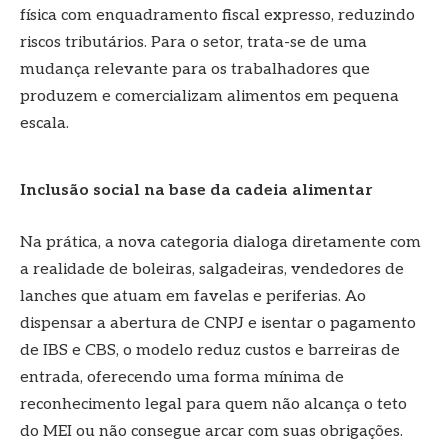
física com enquadramento fiscal expresso, reduzindo
riscos tributários. Para o setor, trata-se de uma
mudança relevante para os trabalhadores que
produzem e comercializam alimentos em pequena
escala.
Inclusão social na base da cadeia alimentar
Na prática, a nova categoria dialoga diretamente com
a realidade de boleiras, salgadeiras, vendedores de
lanches que atuam em favelas e periferias. Ao
dispensar a abertura de CNPJ e isentar o pagamento
de IBS e CBS, o modelo reduz custos e barreiras de
entrada, oferecendo uma forma mínima de
reconhecimento legal para quem não alcança o teto
do MEI ou não consegue arcar com suas obrigações.