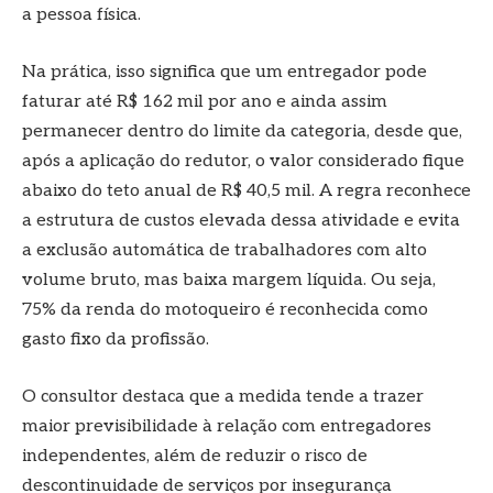
a pessoa física.
Na prática, isso significa que um entregador pode
faturar até R$ 162 mil por ano e ainda assim
permanecer dentro do limite da categoria, desde que,
após a aplicação do redutor, o valor considerado fique
abaixo do teto anual de R$ 40,5 mil. A regra reconhece
a estrutura de custos elevada dessa atividade e evita
a exclusão automática de trabalhadores com alto
volume bruto, mas baixa margem líquida. Ou seja,
75% da renda do motoqueiro é reconhecida como
gasto fixo da profissão.
O consultor destaca que a medida tende a trazer
maior previsibilidade à relação com entregadores
independentes, além de reduzir o risco de
descontinuidade de serviços por insegurança