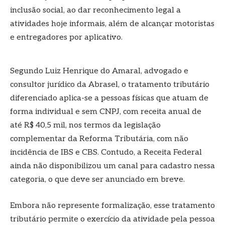
inclusão social, ao dar reconhecimento legal a
atividades hoje informais, além de alcançar motoristas
e entregadores por aplicativo.
Segundo Luiz Henrique do Amaral, advogado e
consultor jurídico da Abrasel, o tratamento tributário
diferenciado aplica-se a pessoas físicas que atuam de
forma individual e sem CNPJ, com receita anual de
até R$ 40,5 mil, nos termos da legislação
complementar da Reforma Tributária, com não
incidência de IBS e CBS. Contudo, a Receita Federal
ainda não disponibilizou um canal para cadastro nessa
categoria, o que deve ser anunciado em breve.
Embora não represente formalização, esse tratamento
tributário permite o exercício da atividade pela pessoa