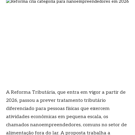
A Reforma Tributária, que entra em vigor a partir de
2026, passou a prever tratamento tributário
diferenciado para pessoas físicas que exercem
atividades econômicas em pequena escala, os
chamados nanoempreendedores, comuns no setor de
alimentação fora do lar. A proposta trabalha a