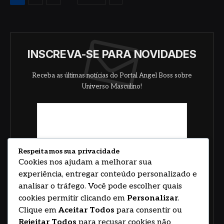
INSCREVA-SE PARA NOVIDADES
Receba as últimas notícias do Portal Angel Boss sobre
Universo Masculino!
Respeitamos sua privacidade
Cookies nos ajudam a melhorar sua
experiência, entregar conteúdo personalizado e
analisar o tráfego. Você pode escolher quais
cookies permitir clicando em
Personalizar
.
Clique em
Aceitar Todos
para consentir ou
Rejeitar Todos
para recusar cookies não