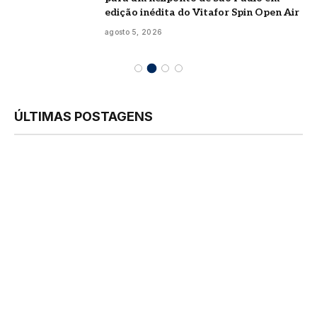
edição inédita do Vitafor Spin Open Air
agosto 5, 2026
ÚLTIMAS POSTAGENS