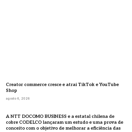
Creator commerce cresce e atrai TikTok e YouTube
Shop
agosto 6, 2026
A NTT DOCOMO BUSINESS e a estatal chilena de
cobre CODELCO lançaram um estudo e uma prova de
conceito com o objetivo de melhorar a eficiência das