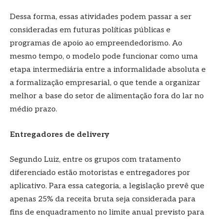
Dessa forma, essas atividades podem passar a ser
consideradas em futuras políticas públicas e
programas de apoio ao empreendedorismo. Ao
mesmo tempo, o modelo pode funcionar como uma
etapa intermediária entre a informalidade absoluta e
a formalização empresarial, o que tende a organizar
melhor a base do setor de alimentação fora do lar no
médio prazo.
Entregadores de delivery
Segundo Luiz, entre os grupos com tratamento
diferenciado estão motoristas e entregadores por
aplicativo. Para essa categoria, a legislação prevê que
apenas 25% da receita bruta seja considerada para
fins de enquadramento no limite anual previsto para