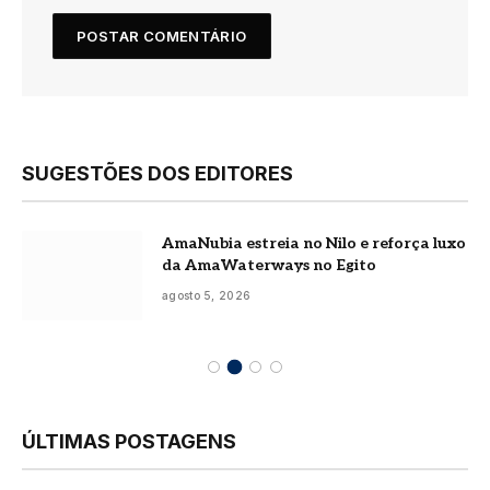
SUGESTÕES DOS EDITORES
AmaNubia estreia no Nilo e reforça luxo
da AmaWaterways no Egito
agosto 5, 2026
ÚLTIMAS POSTAGENS