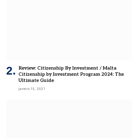
Review: Citizenship By Investment / Malta
Citizenship by Investment Program 2024: The
Ultimate Guide
janeiro 15, 2021