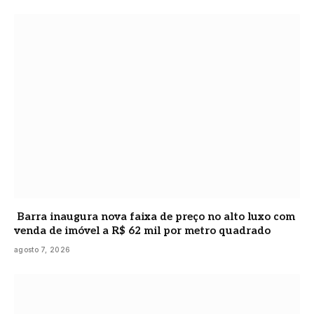
Barra inaugura nova faixa de preço no alto luxo com
venda de imóvel a R$ 62 mil por metro quadrado
agosto 7, 2026