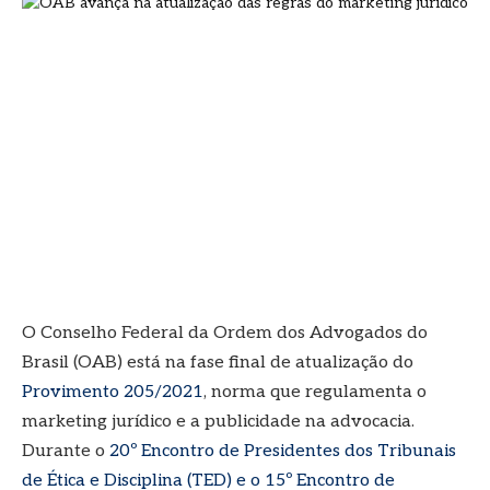
O Conselho Federal da Ordem dos Advogados do
Brasil (OAB) está na fase final de atualização do
Provimento 205/2021
, norma que regulamenta o
marketing jurídico e a publicidade na advocacia.
Durante o
20º Encontro de Presidentes dos Tribunais
de Ética e Disciplina (TED) e o 15º Encontro de