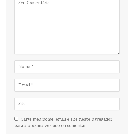
Salve meu nome, email e site neste navegador
para a próxima vez que eu comentar.