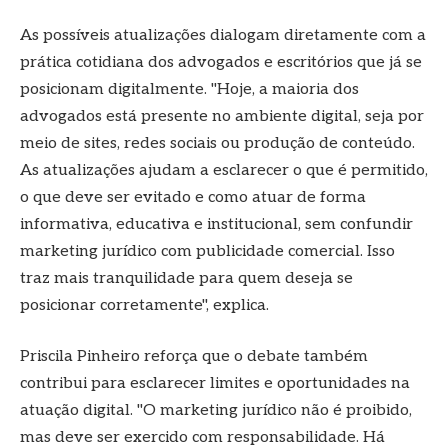
As possíveis atualizações dialogam diretamente com a
prática cotidiana dos advogados e escritórios que já se
posicionam digitalmente. "Hoje, a maioria dos
advogados está presente no ambiente digital, seja por
meio de sites, redes sociais ou produção de conteúdo.
As atualizações ajudam a esclarecer o que é permitido,
o que deve ser evitado e como atuar de forma
informativa, educativa e institucional, sem confundir
marketing jurídico com publicidade comercial. Isso
traz mais tranquilidade para quem deseja se
posicionar corretamente", explica.
Priscila Pinheiro reforça que o debate também
contribui para esclarecer limites e oportunidades na
atuação digital. "O marketing jurídico não é proibido,
mas deve ser exercido com responsabilidade. Há