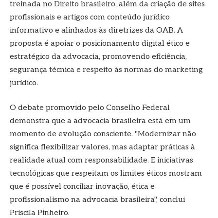
treinada no Direito brasileiro, além da criação de sites
profissionais e artigos com conteúdo jurídico
informativo e alinhados às diretrizes da OAB. A
proposta é apoiar o posicionamento digital ético e
estratégico da advocacia, promovendo eficiência,
segurança técnica e respeito às normas do marketing
jurídico.
O debate promovido pelo Conselho Federal
demonstra que a advocacia brasileira está em um
momento de evolução consciente. "Modernizar não
significa flexibilizar valores, mas adaptar práticas à
realidade atual com responsabilidade. E iniciativas
tecnológicas que respeitam os limites éticos mostram
que é possível conciliar inovação, ética e
profissionalismo na advocacia brasileira", conclui
Priscila Pinheiro.