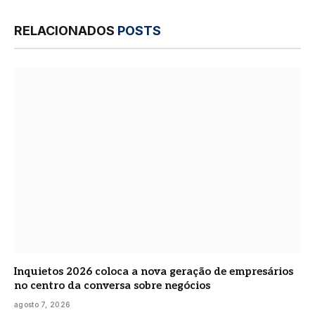
RELACIONADOS
POSTS
Inquietos 2026 coloca a nova geração de empresários
no centro da conversa sobre negócios
agosto 7, 2026