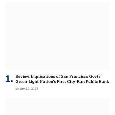
Review: Implications of San Francisco Govts’
Green-Light Nation’s First City-Run Public Bank
janeiro 20, 2021