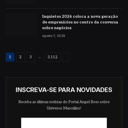
Inquietos 2026 coloca a nova geração
de empresários no centro da conversa
sobre negócios
agosto 7, 2026
Proximo
...
1
2
3
3.112
INSCREVA-SE PARA NOVIDADES
Receba as últimas notícias do Portal Angel Boss sobre
Universo Masculino!