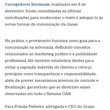
Corregedores Seccionais
, realizados em 8 de
dezembro, foram consolidadas as últimas
contribuições para modernizar o texto e adequá-lo às
novas formas de comunicação da classe.
Na prática, o provimento funciona como guia para a
comunicação na advocacia, definindo conceitos
relacionados ao marketing jurídico e à publicidade
profissional. Ele também estabelece limites para
evitar a captação indevida de clientes e reforça
princípios como transparência e responsabilidade,
além de prever mecanismos internos de controle e
fiscalização, garantindo que as diretrizes sejam
observadas em todo o Sistema OAB.
Para Priscila Pinheiro, advogada e CEO do Grupo