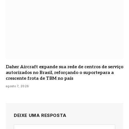
Daher Aircraft expande sua rede de centros de serviço
autorizados no Brasil, reforçando o suportepara a
crescente frota de TBM no país
agosto 7, 2026
DEIXE UMA RESPOSTA