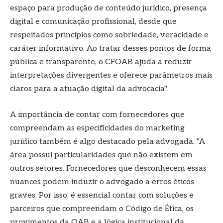
espaço para produção de conteúdo jurídico, presença
digital e comunicação profissional, desde que
respeitados princípios como sobriedade, veracidade e
caráter informativo. Ao tratar desses pontos de forma
pública e transparente, o CFOAB ajuda a reduzir
interpretações divergentes e oferece parâmetros mais
claros para a atuação digital da advocacia".
A importância de contar com fornecedores que
compreendam as especificidades do marketing
jurídico também é algo destacado pela advogada. "A
área possui particularidades que não existem em
outros setores. Fornecedores que desconhecem essas
nuances podem induzir o advogado a erros éticos
graves. Por isso, é essencial contar com soluções e
parceiros que compreendam o Código de Ética, os
provimentos da OAB e a lógica institucional da