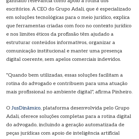
ganhado relevância como apoio à rotina dos
escritórios. A CEO do Grupo Adali, que é especializado
em soluções tecnológicas para o meio jurídico, explica
que ferramentas criadas com foco no contexto jurídico
e nos limites éticos da profissão têm ajudado a
estruturar conteúdos informativos, organizar a
comunicação institucional e manter uma presença
digital coerente, sem apelos comerciais indevidos.
"Quando bem utilizadas, essas soluções facilitam a
rotina do advogado e contribuem para uma atuação
mais profissional no ambiente digital", afirma Pinheiro.
O
JusDinâmico
, plataforma desenvolvida pelo Grupo
Adali, oferece soluções completas para a rotina digital
do advogado, incluindo a geração automatizada de
peças jurídicas com apoio de inteligência artificial