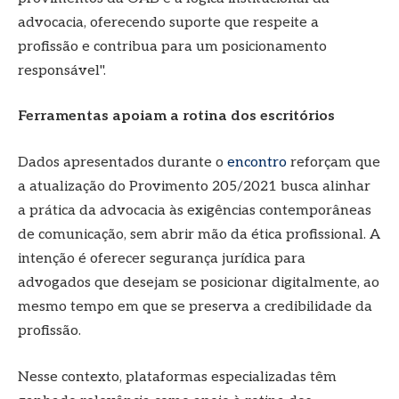
advocacia, oferecendo suporte que respeite a
profissão e contribua para um posicionamento
responsável".
Ferramentas apoiam a rotina dos escritórios
Dados apresentados durante o
encontro
reforçam que
a atualização do Provimento 205/2021 busca alinhar
a prática da advocacia às exigências contemporâneas
de comunicação, sem abrir mão da ética profissional. A
intenção é oferecer segurança jurídica para
advogados que desejam se posicionar digitalmente, ao
mesmo tempo em que se preserva a credibilidade da
profissão.
Nesse contexto, plataformas especializadas têm