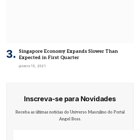
Singapore Economy Expands Slower Than
Expected in First Quarter
janeiro 15, 2021
Inscreva-se para Novidades
Receba as últimas notícias do Universo Masculino do Portal
Angel Boss.