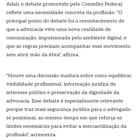
Adali, o debate promovido pelo Conselho Federal
reflete uma necessidade concreta da profissão. "O
principal ponto do debate foi o reconhecimento de
que a advocacia vive uma nova realidade de
comunicação, impulsionada pelo ambiente digital, e
que as regras precisam acompanhar esse movimento
sem abrir mão da ética", afirma.
"Houve uma discussão madura sobre como equilibrar
visibilidade profissional, informação jurídica de
interesse público e preservação da dignidade da
advocacia. Esse debate é especialmente relevante
porque traz mais segurança jurídica para o advogado
se posicionar, ao mesmo tempo em que reforça os
limites necessários para evitar a mercantilização da
profissão", acrescenta.