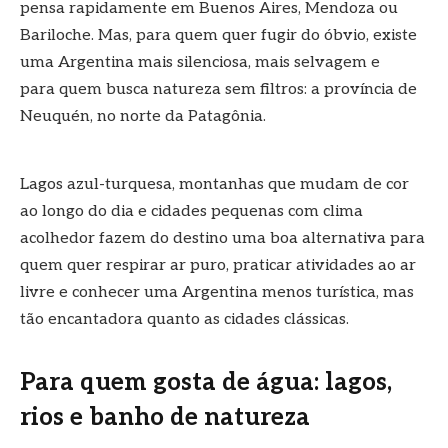
pensa rapidamente em Buenos Aires, Mendoza ou
Bariloche. Mas, para quem quer fugir do óbvio, existe
uma Argentina mais silenciosa, mais selvagem e
para quem busca natureza sem filtros: a província de
Neuquén, no norte da Patagônia.
Lagos azul-turquesa, montanhas que mudam de cor
ao longo do dia e cidades pequenas com clima
acolhedor fazem do destino uma boa alternativa para
quem quer respirar ar puro, praticar atividades ao ar
livre e conhecer uma Argentina menos turística, mas
tão encantadora quanto as cidades clássicas.
Para quem gosta de água: lagos,
rios e banho de natureza