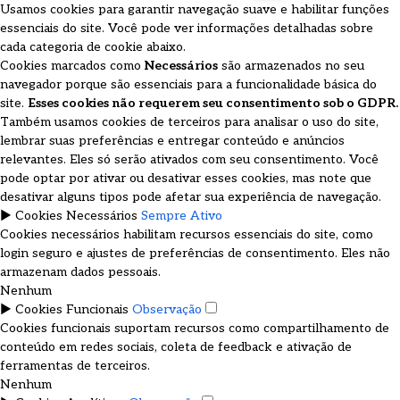
Usamos cookies para garantir navegação suave e habilitar funções
essenciais do site. Você pode ver informações detalhadas sobre
cada categoria de cookie abaixo.
Cookies marcados como
Necessários
são armazenados no seu
navegador porque são essenciais para a funcionalidade básica do
site.
Esses cookies não requerem seu consentimento sob o GDPR.
Também usamos cookies de terceiros para analisar o uso do site,
lembrar suas preferências e entregar conteúdo e anúncios
relevantes. Eles só serão ativados com seu consentimento. Você
pode optar por ativar ou desativar esses cookies, mas note que
desativar alguns tipos pode afetar sua experiência de navegação.
►
Cookies Necessários
Sempre Ativo
Cookies necessários habilitam recursos essenciais do site, como
login seguro e ajustes de preferências de consentimento. Eles não
armazenam dados pessoais.
Nenhum
►
Cookies Funcionais
Observação
Cookies funcionais suportam recursos como compartilhamento de
conteúdo em redes sociais, coleta de feedback e ativação de
ferramentas de terceiros.
Nenhum