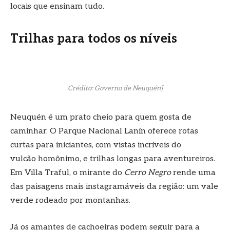
locais que ensinam tudo.
Trilhas para todos os níveis
Crédito: Governo de Neuquén]
Neuquén é um prato cheio para quem gosta de
caminhar. O Parque Nacional Lanín oferece rotas
curtas para iniciantes, com vistas incríveis do
vulcão homônimo, e trilhas longas para aventureiros.
Em Villa Traful, o mirante do
Cerro Negro
rende uma
das paisagens mais instagramáveis da região: um vale
verde rodeado por montanhas.
Já os amantes de cachoeiras podem seguir para a