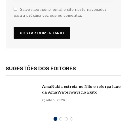
Salve meu nome, email e site neste navegador
para a próxima vez que eu comentar.
SUGESTÕES DOS EDITORES
AmaNubia estreia no Nilo e reforça luxo
da AmaWaterways no Egito
agosto 5, 2026