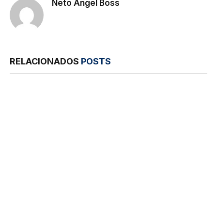
Neto Angel Boss
Site
RELACIONADOS
POSTS