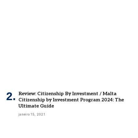
Review: Citizenship By Investment / Malta
Citizenship by Investment Program 2024: The
Ultimate Guide
janeiro 15, 2021