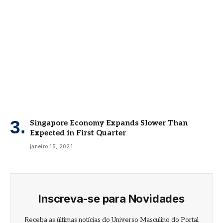
Singapore Economy Expands Slower Than
Expected in First Quarter
janeiro 15, 2021
Inscreva-se para Novidades
Receba as últimas notícias do Universo Masculino do Portal