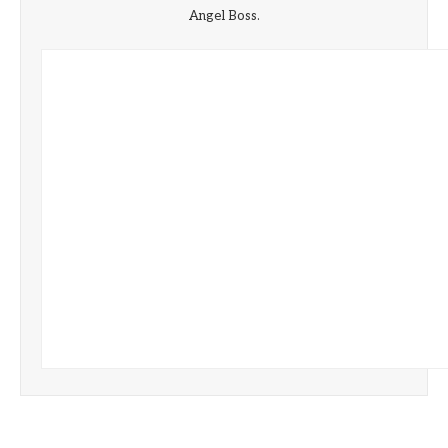
Angel Boss.