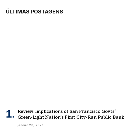
ÚLTIMAS POSTAGENS
Review: Implications of San Francisco Govts’
Green-Light Nation’s First City-Run Public Bank
janeiro 20, 2021