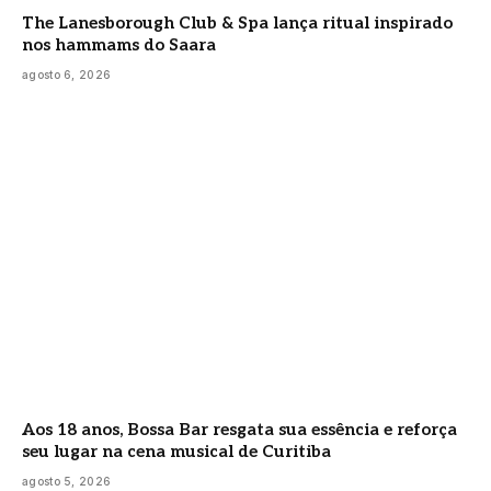
The Lanesborough Club & Spa lança ritual inspirado
nos hammams do Saara
agosto 6, 2026
Aos 18 anos, Bossa Bar resgata sua essência e reforça
seu lugar na cena musical de Curitiba
agosto 5, 2026