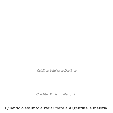
Créditos: Mlehores Destinos
Crédito: Turismo Neuquén
Quando o assunto é viajar para a Argentina, a maioria