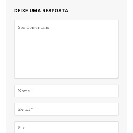
DEIXE UMA RESPOSTA