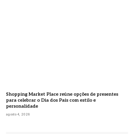
Shopping Market Place reúne opções de presentes
para celebrar o Dia dos Pais com estilo e
personalidade
agosto 4, 2026