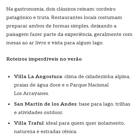
Na gastronomia, dois clássicos reinam: cordeiro
patagônico e truta. Restaurantes locais costumam
preparar ambos de formas simples, deixando a
paisagem fazer parte da experiência, geralmente com
mesas ao ar livre e vista para algum lago.
Roteiros imperdíveis no verão
Villa La Angostura
: clima de cidadezinha alpina,
praias de água doce e o Parque Nacional
Los Arrayanes.
San Martín de los Andes
: base para lago, trilhas
e atividades outdoor.
Villa Traful
: ideal para quem quer isolamento,
natureza e estradas cênica.