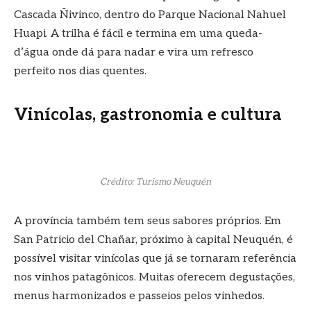
Cascada Ñivinco, dentro do Parque Nacional Nahuel
Huapi. A trilha é fácil e termina em uma queda-
d’água onde dá para nadar e vira um refresco
perfeito nos dias quentes.
Vinícolas, gastronomia e cultura
Crédito: Turismo Neuquén
A província também tem seus sabores próprios. Em
San Patricio del Chañar, próximo à capital Neuquén, é
possível visitar vinícolas que já se tornaram referência
nos vinhos patagônicos. Muitas oferecem degustações,
menus harmonizados e passeios pelos vinhedos.