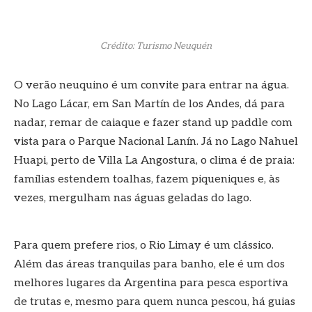
Crédito: Turismo Neuquén
O verão neuquino é um convite para entrar na água.
No Lago Lácar, em San Martín de los Andes, dá para
nadar, remar de caiaque e fazer stand up paddle com
vista para o Parque Nacional Lanín. Já no Lago Nahuel
Huapi, perto de Villa La Angostura, o clima é de praia:
famílias estendem toalhas, fazem piqueniques e, às
vezes, mergulham nas águas geladas do lago.
Para quem prefere rios, o Rio Limay é um clássico.
Além das áreas tranquilas para banho, ele é um dos
melhores lugares da Argentina para pesca esportiva
de trutas e, mesmo para quem nunca pescou, há guias