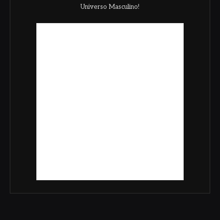
Universo Masculino!