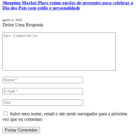
Shopping Market Place reúne opções de presentes para celebrar o
Dia dos Pais com estilo e personalidade
agosto 4, 2026
Deixe Uma Resposta
Salve meu nome, email e site neste navegador para a próxima
vez que eu comentar.