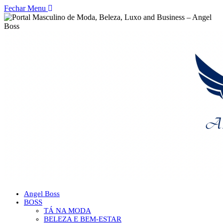
Fechar Menu
Angel Boss
BOSS
TÁ NA MODA
BELEZA E BEM-ESTAR