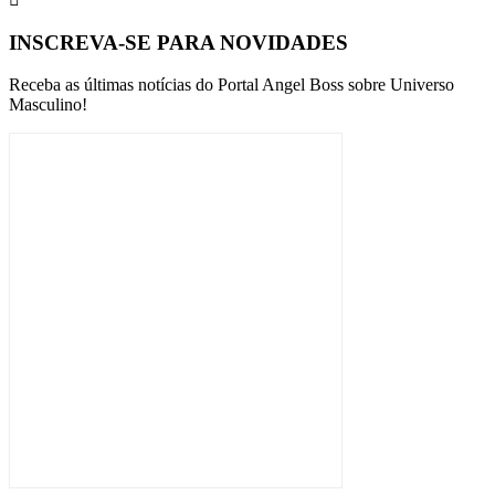
INSCREVA-SE PARA NOVIDADES
Receba as últimas notícias do Portal Angel Boss sobre Universo
Masculino!