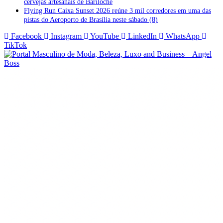
cervejas artesanais de Bariloche
Flying Run Caixa Sunset 2026 reúne 3 mil corredores em uma das
pistas do Aeroporto de Brasília neste sábado (8)
Facebook
Instagram
YouTube
LinkedIn
WhatsApp
TikTok