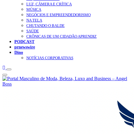
LUZ, CÂMERA E CRÍTICA
MÚSICA
NEGÓCIOS E EMPREENDEDORISMO
NA TELA
CHUTANDO O BALDE
SAÚDE
CRÔNICAS DE UM CIDADÃO APRENDIZ
PODCAST
prnewswire
Dino
NOTÍCIAS CORPORATIVAS