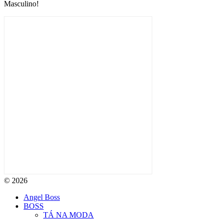
Masculino!
© 2026
Angel Boss
BOSS
TÁ NA MODA