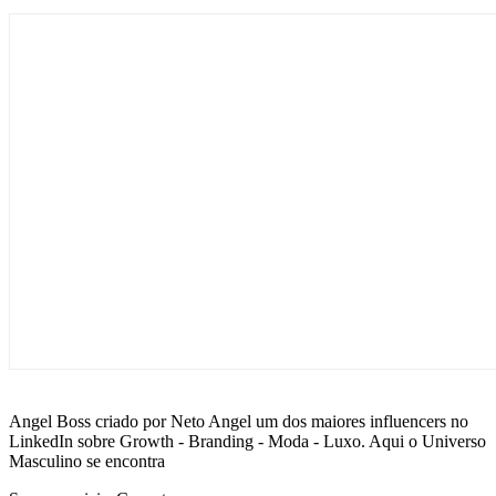
Angel Boss criado por Neto Angel um dos maiores influencers no
LinkedIn sobre Growth - Branding - Moda - Luxo. Aqui o Universo
Masculino se encontra