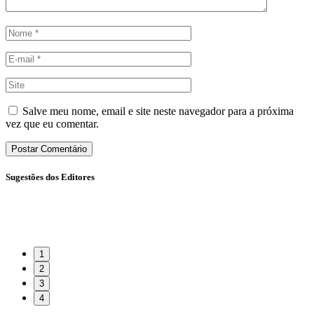
Salve meu nome, email e site neste navegador para a próxima
vez que eu comentar.
Sugestões dos Editores
1
2
3
4