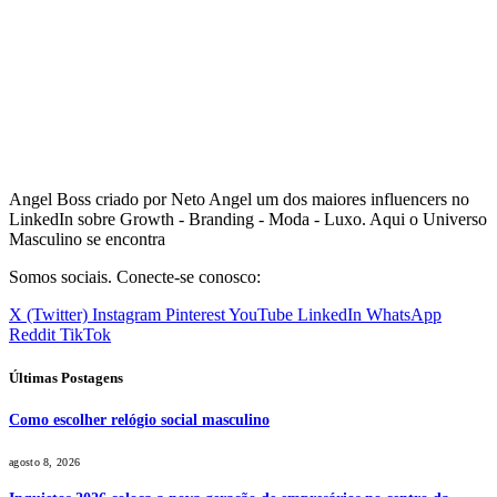
Angel Boss criado por Neto Angel um dos maiores influencers no
LinkedIn sobre Growth - Branding - Moda - Luxo. Aqui o Universo
Masculino se encontra
Somos sociais. Conecte-se conosco:
X (Twitter)
Instagram
Pinterest
YouTube
LinkedIn
WhatsApp
Reddit
TikTok
Últimas Postagens
Como escolher relógio social masculino
agosto 8, 2026