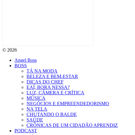
© 2026
Angel Boss
BOSS
TÁ NA MODA
BELEZA E BEM-ESTAR
DICAS DO CHEF
EAÍ, BORA NESSA?
LUZ, CÂMERA E CRÍTICA
MÚSICA
NEGÓCIOS E EMPREENDEDORISMO
NA TELA
CHUTANDO O BALDE
SAÚDE
CRÔNICAS DE UM CIDADÃO APRENDIZ
PODCAST