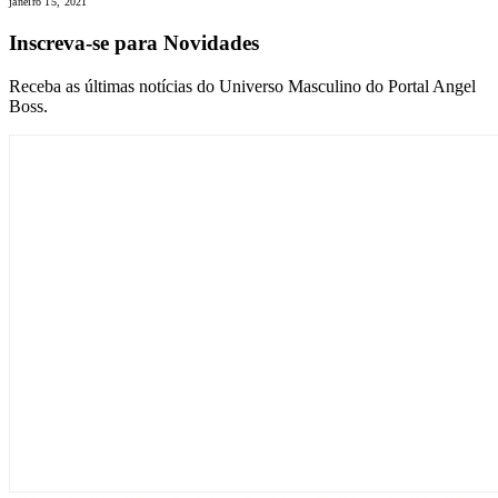
janeiro 15, 2021
Inscreva-se para Novidades
Receba as últimas notícias do Universo Masculino do Portal Angel
Boss.