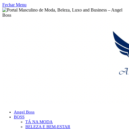
Fechar Menu
Angel Boss
BOSS
TÁ NA MODA
BELEZA E BEM-ESTAR