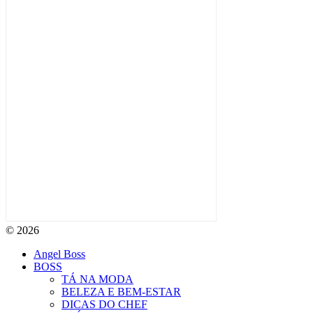
© 2026
Angel Boss
BOSS
TÁ NA MODA
BELEZA E BEM-ESTAR
DICAS DO CHEF