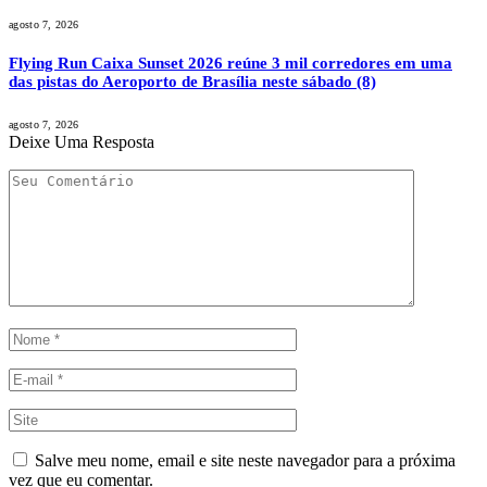
agosto 7, 2026
Flying Run Caixa Sunset 2026 reúne 3 mil corredores em uma
das pistas do Aeroporto de Brasília neste sábado (8)
agosto 7, 2026
Deixe Uma Resposta
Salve meu nome, email e site neste navegador para a próxima
vez que eu comentar.