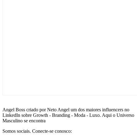
Angel Boss criado por Neto Angel um dos maiores influencers no
LinkedIn sobre Growth - Branding - Moda - Luxo. Aqui o Universo
Masculino se encontra
Somos sociais. Conecte-se conosco: