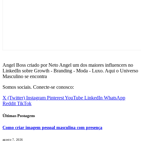
Angel Boss criado por Neto Angel um dos maiores influencers no
LinkedIn sobre Growth - Branding - Moda - Luxo. Aqui o Universo
Masculino se encontra
Somos sociais. Conecte-se conosco:
X (Twitter)
Instagram
Pinterest
YouTube
LinkedIn
WhatsApp
Reddit
TikTok
Últimas Postagens
Como criar imagem pessoal masculina com presença
agosto 7, 2026