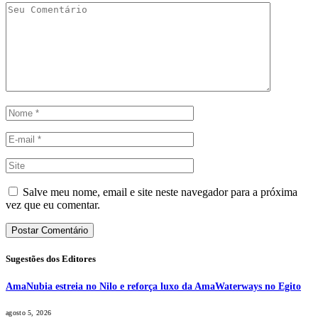
Salve meu nome, email e site neste navegador para a próxima
vez que eu comentar.
Sugestões dos Editores
AmaNubia estreia no Nilo e reforça luxo da AmaWaterways no Egito
agosto 5, 2026