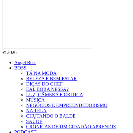
© 2026
Angel Boss
BOSS
TÁ NA MODA
BELEZA E BEM-ESTAR
DICAS DO CHEF
EAÍ, BORA NESSA?
LUZ, CÂMERA E CRÍTICA
MÚSICA
NEGÓCIOS E EMPREENDEDORISMO
NA TELA
CHUTANDO O BALDE
SAÚDE
CRÔNICAS DE UM CIDADÃO APRENDIZ
PODCAST