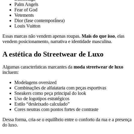
Palm Angels
Fear of God
Vetements
Dior (fase contemporânea)
Louis Vuitton
Essas marcas não vendem apenas roupas.
Mais do que isso
, elas
vendem posicionamento, narrativa e identidade masculina.
A estética do Streetwear de Luxo
Algumas características marcantes da
moda streetwear de luxo
incluem:
Modelagens oversized
Combinações de alfaiataria com peças esportivas
Sneakers como peça principal do look
Uso de logotipos estratégicos
Estilo “desleixado calculado”
Cores neutras com pontos fortes de contraste
Dessa forma, cria-se o equilíbrio entre o conforto da rua e a presença
do luxo.