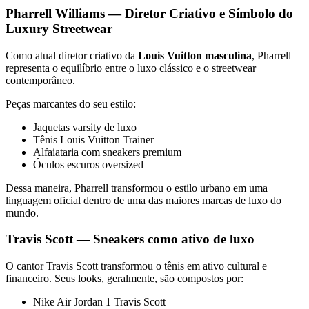
Pharrell Williams — Diretor Criativo e Símbolo do
Luxury Streetwear
Como atual diretor criativo da
Louis Vuitton masculina
, Pharrell
representa o equilíbrio entre o luxo clássico e o streetwear
contemporâneo.
Peças marcantes do seu estilo:
Jaquetas varsity de luxo
Tênis Louis Vuitton Trainer
Alfaiataria com sneakers premium
Óculos escuros oversized
Dessa maneira, Pharrell transformou o estilo urbano em uma
linguagem oficial dentro de uma das maiores marcas de luxo do
mundo.
Travis Scott — Sneakers como ativo de luxo
O cantor Travis Scott transformou o tênis em ativo cultural e
financeiro. Seus looks, geralmente, são compostos por:
Nike Air Jordan 1 Travis Scott