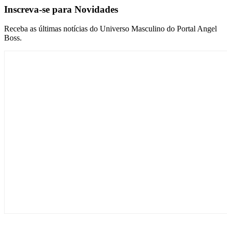
Inscreva-se para Novidades
Receba as últimas notícias do Universo Masculino do Portal Angel
Boss.