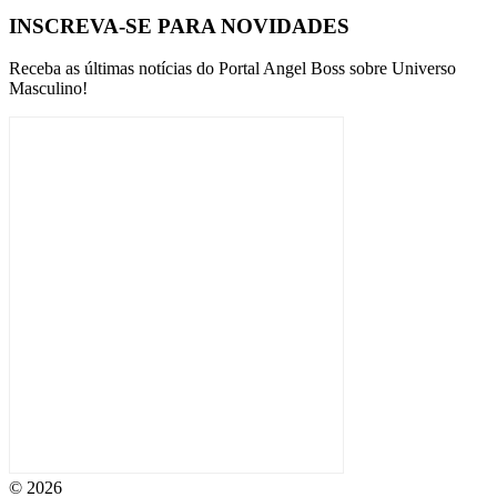
INSCREVA-SE PARA NOVIDADES
Receba as últimas notícias do Portal Angel Boss sobre Universo
Masculino!
© 2026