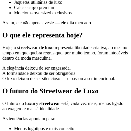
Jaquetas utilitárias de luxo
Calças cargo premium
Moletoms oversized exclusivos
Assim, ele não apenas veste — ele dita mercado.
O que ele representa hoje?
Hoje, o
streetwear de luxo
representa liberdade criativa, ao mesmo
tempo em que quebra regras que, por muito tempo, foram intocáveis
dentro da moda masculina.
A elegância deixou de ser engessada.
A formalidade deixou de ser obrigatória.
O luxo deixou de ser silencioso — e passou a ser intencional.
O futuro do Streetwear de Luxo
O futuro do
luxury streetwear
está, cada vez mais, menos ligado
ao exagero e mais à identidade.
As tendências apontam para:
Menos logotipos e mais conceito